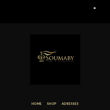
HOME
SHOP
ADRESSES