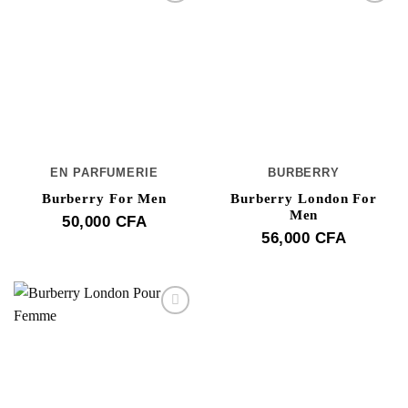
EN PARFUMERIE
BURBERRY
Burberry For Men
Burberry London For
Men
50,000
CFA
56,000
CFA