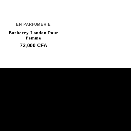
EN PARFUMERIE
Burberry London Pour
Femme
72,000
CFA