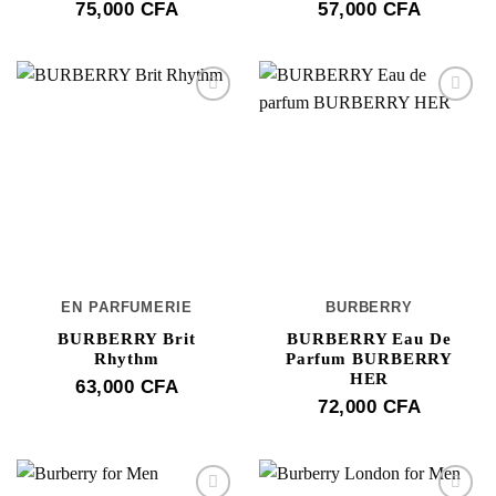
75,000
CFA
57,000
CFA
EN PARFUMERIE
BURBERRY
BURBERRY Brit
BURBERRY Eau De
Rhythm
Parfum BURBERRY
HER
63,000
CFA
72,000
CFA