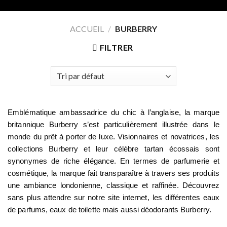
ACCUEIL
/
BURBERRY
FILTRER
Emblématique ambassadrice du chic à l’anglaise, la marque
britannique Burberry s’est particulièrement illustrée dans le
monde du prêt à porter de luxe. Visionnaires et novatrices, les
collections Burberry et leur célèbre tartan écossais sont
synonymes de riche élégance. En termes de parfumerie et
cosmétique, la marque fait transparaître à travers ses produits
une ambiance londonienne, classique et raffinée. Découvrez
sans plus attendre sur notre site internet, les différentes eaux
de parfums, eaux de toilette mais aussi déodorants Burberry.