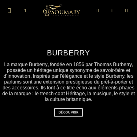
Skip
to
content
BURBERRY
La marque Burberry, fondée en 1856 par Thomas Burberry,
possède un héritage unique synonyme de savoir-faire et
d'innovation. Inspirés par l'élégance et le style Burberry, les
parfums sont une extension prestigieuse du prêt-à-porter et
des accessoires. Ils font à ce titre écho aux éléments-phares
de la marque : le trench-coat Héritage, la musique, le style et
la culture britannique.
DÉCOUVRIR