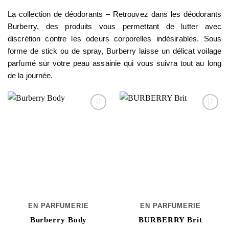
La collection de déodorants – Retrouvez dans les déodorants
Burberry, des produits vous permettant de lutter avec
discrétion contre les odeurs corporelles indésirables. Sous
forme de stick ou de spray, Burberry laisse un délicat voilage
parfumé sur votre peau assainie qui vous suivra tout au long
de la journée.
EN PARFUMERIE
EN PARFUMERIE
Burberry Body
BURBERRY Brit