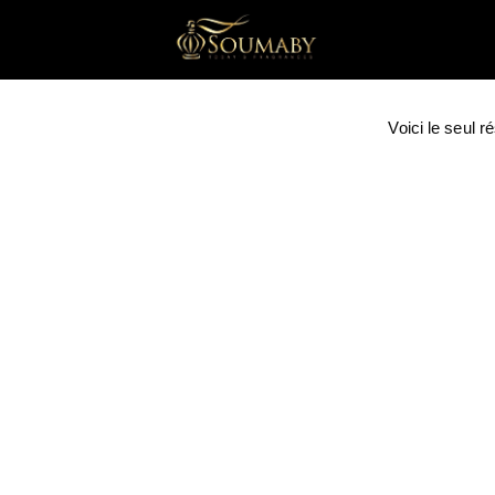
Voici le seul ré