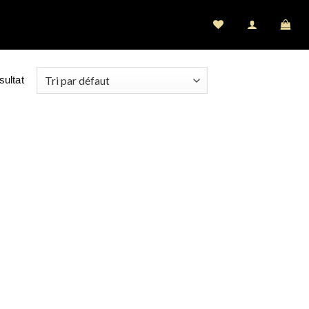
sultat