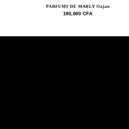
PARFUMS DE MARLY Oajan
190,000
CFA