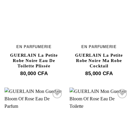
EN PARFUMERIE
EN PARFUMERIE
GUERLAIN La Petite
GUERLAIN La Petite
Robe Noire Eau De
Robe Noire Ma Robe
Toilette Plissée
Cocktail
80,000
CFA
85,000
CFA