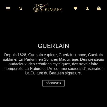
Skip
to
content
GUERLAIN
Depuis 1828, Guerlain explore, Guerlain innove, Guerlain
sublime. En Parfum, en Soin, en Maquillage. Des créateurs
audacieux, des créations mythiques, des savoir-faire
intemporels. La Nature et l’Art comme sources d’inspiration.
La Culture du Beau en signature.
DÉCOUVRIR