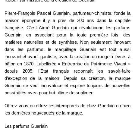
Pierre-François Pascal Guerlain, parfumeur-chimiste, fonde la
maison éponyme il y a près de 200 ans dans la capitale
française. C’est Aimé Guerlain qui révolutionne les parfums
Guerlain, en associant pour la toute première fois, des
matières naturelles et de synthèse. Non seulement innovant
dans les parfums, le maquillage Guerlain est tout aussi
innovant et avant-gardiste, avec la création du rouge à lèvres à
bâton en 1870. Labellisée « Entreprise du Patrimoine Vivant »
depuis 2005, l’Etat français reconnaît les savoir-faire
d’exception de la maison. Depuis sa création, la marque
Guerlain se veut innovatrice et explore toujours de nouvelles
possibilités avec pour but ultime de sublimer.
Offrez-vous ou offrez les intemporels de chez Guerlain ou bien
les dernières nouveautés de la marque.
Les parfums Guerlain