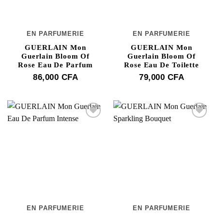
EN PARFUMERIE
EN PARFUMERIE
GUERLAIN Mon
GUERLAIN Mon
Guerlain Bloom Of
Guerlain Bloom Of
Rose Eau De Parfum
Rose Eau De Toilette
86,000
CFA
79,000
CFA
EN PARFUMERIE
EN PARFUMERIE