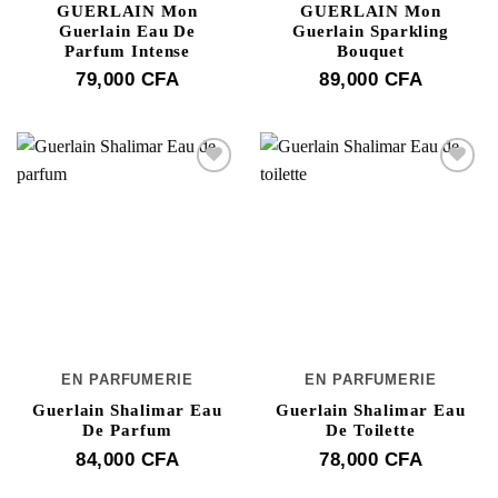
GUERLAIN Mon
GUERLAIN Mon
Guerlain Eau De
Guerlain Sparkling
Parfum Intense
Bouquet
79,000
CFA
89,000
CFA
EN PARFUMERIE
EN PARFUMERIE
Guerlain Shalimar Eau
Guerlain Shalimar Eau
De Parfum
De Toilette
84,000
CFA
78,000
CFA