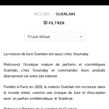
ACCUEIL
/
GUERLAIN
FILTRER
La maison de luxe Guerlain est aussi chez Soumaby
Retrouvez l’iconique maison de parfums et cosmétiques
Guerlain, chez Soumaby et commandez leurs produits
directement via notre site internet.
Fondée à Paris en 1828, la maison Guerlain est reconnue dans
le monde entier, comme une marque de luxe et d’exception
avec un parfum emblématique, le Shalimar.
Retour sur l’histoire de la création de Guerlain