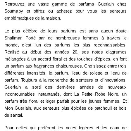
Retrouvez une vaste gamme de parfums Guerlain chez
Soumaby et offrez ou achetez pour vous les senteurs
emblématiques de la maison.
Le plus célèbre de leurs parfums est sans aucun doute
Shalimar. Porté par de nombreuses femmes à travers le
monde, c’est l’un des parfums les plus reconnaissables.
Réalisé au début des années 20, ses notes d’agrumes
mélangées à un accord floral et des touches d’épices, en font
un parfum aux fragrances chaleureuses. Choisissez entre trois
différentes intensités, le parfum, l’eau de toilette et l’eau de
parfum. Toujours à la recherche de senteurs et d’innovations,
Guerlain a sorti ces dernières années de nouveaux
incontournables instantanés, dont La Petite Robe Noire, un
parfum très floral et léger parfait pour les jeunes femmes. Et
Mon Guerlain, aux senteurs plus épicées de patchouli et bois
de santal.
Pour celles qui préfèrent les notes légères et les eaux de