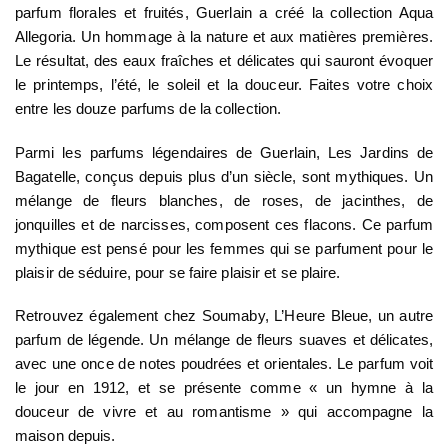
parfum florales et fruités, Guerlain a créé la collection Aqua
Allegoria. Un hommage à la nature et aux matières premières.
Le résultat, des eaux fraîches et délicates qui sauront évoquer
le printemps, l’été, le soleil et la douceur. Faites votre choix
entre les douze parfums de la collection.
Parmi les parfums légendaires de Guerlain, Les Jardins de
Bagatelle, conçus depuis plus d’un siècle, sont mythiques. Un
mélange de fleurs blanches, de roses, de jacinthes, de
jonquilles et de narcisses, composent ces flacons. Ce parfum
mythique est pensé pour les femmes qui se parfument pour le
plaisir de séduire, pour se faire plaisir et se plaire.
Retrouvez également chez Soumaby, L’Heure Bleue, un autre
parfum de légende. Un mélange de fleurs suaves et délicates,
avec une once de notes poudrées et orientales. Le parfum voit
le jour en 1912, et se présente comme « un hymne à la
douceur de vivre et au romantisme » qui accompagne la
maison depuis.