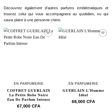
Découvrez également d’autres parfums emblématiques et
trouvez celui qui vous accompagnera au quotidien, ou qui
saura plaire à une personne chère.
EN PARFUMERIE
EN PARFUMERIE
COFFRET GUERLAIN
GUERLAIN L’Homme
La Petite Robe Noire
Idéal
Eau De Parfum Intense
68,000
CFA
67,000
CFA