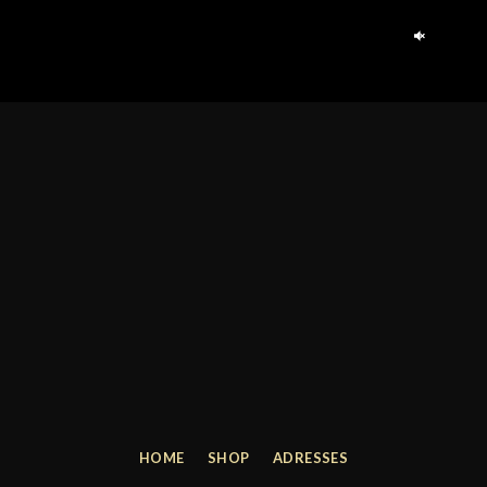
HOME
SHOP
ADRESSES