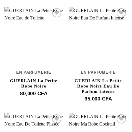
EN PARFUMERIE
EN PARFUMERIE
GUERLAIN La Petite
GUERLAIN La Petite
Robe Noire
Robe Noire Eau De
Parfum Intense
80,000
CFA
95,000
CFA