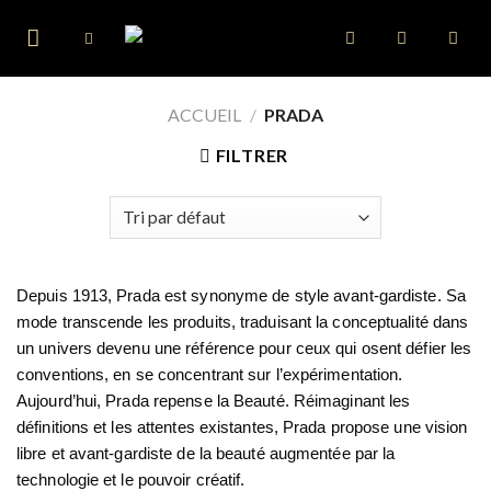
Skip
to
content
ACCUEIL
/
PRADA
FILTRER
Depuis 1913, Prada est synonyme de style avant-gardiste. Sa
mode transcende les produits, traduisant la conceptualité dans
un univers devenu une référence pour ceux qui osent défier les
conventions, en se concentrant sur l’expérimentation.
Aujourd’hui, Prada repense la Beauté. Réimaginant les
définitions et les attentes existantes, Prada propose une vision
libre et avant-gardiste de la beauté augmentée par la
technologie et le pouvoir créatif.