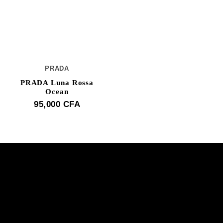
PRADA
PRADA Luna Rossa
Ocean
95,000
CFA