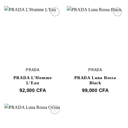
PRADA
PRADA
PRADA L’Homme
PRADA Luna Rossa
L’Eau
Black
92,000
CFA
99,000
CFA