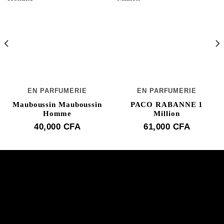
EN PARFUMERIE
EN PARFUMERIE
Mauboussin Mauboussin
PACO RABANNE 1
Homme
Million
40,000
CFA
61,000
CFA