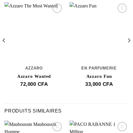
AZZARO
EN PARFUMERIE
Azzaro Wanted
Azzaro Fun
72,000
CFA
33,000
CFA
PRODUITS SIMILAIRES