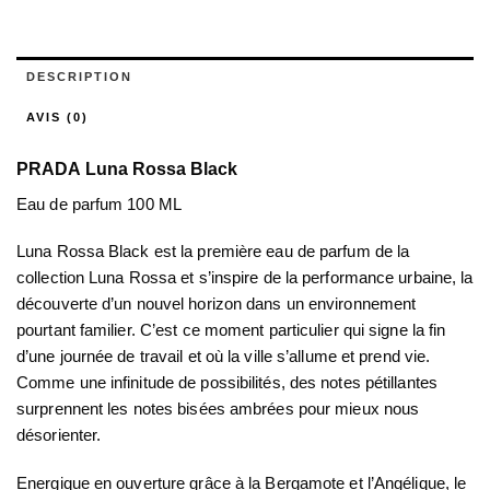
DESCRIPTION
AVIS (0)
PRADA
Luna Rossa Black
Eau de parfum 100 ML
Luna Rossa Black est la première eau de parfum de la
collection Luna Rossa et s’inspire de la performance urbaine, la
découverte d’un nouvel horizon dans un environnement
pourtant familier. C’est ce moment particulier qui signe la fin
d’une journée de travail et où la ville s’allume et prend vie.
Comme une infinitude de possibilités, des notes pétillantes
surprennent les notes bisées ambrées pour mieux nous
désorienter.
Energique en ouverture grâce à la Bergamote et l’Angélique, le