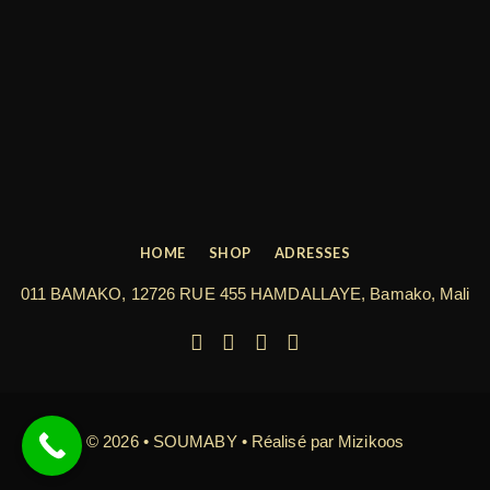
HOME
SHOP
ADRESSES
011 BAMAKO, 12726 RUE 455 HAMDALLAYE, Bamako, Mali
© 2026 • SOUMABY • Réalisé par
Mizikoos