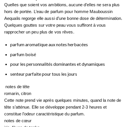
Quelles que soient vos ambitions, aucune d’elles ne sera plus
hors de portée. L’eau de parfum pour homme Mauboussin
Aequalis regorge elle aussi d’une bonne dose de détermination.
Quelques gouttes sur votre peau vous suffiront à vous
rapprocher un peu plus de vos rêves.
parfum aromatique aux notes herbacées
parfum boisé
pour les personnalités dominantes et dynamiques
senteur parfaite pour tous les jours
notes de tête
romarin, citron
Cette note prend vie après quelques minutes, quand la note de
tête s’atténue. Elle se développe pendant 2-3 heures et
constitue l’odeur caractéristique du parfum.
notes de cœur