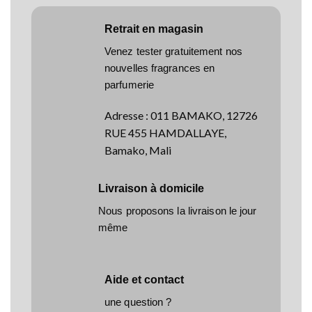
Retrait en magasin
Venez tester gratuitement nos
nouvelles fragrances en
parfumerie
Adresse
:
011 BAMAKO, 12726
RUE 455 HAMDALLAYE,
Bamako, Mali
Livraison à domicile
Nous proposons la livraison le jour
même
Aide et contact
une question ?