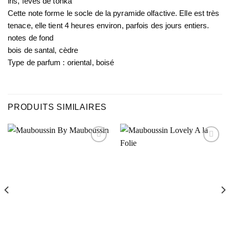
iris, fèves de tonka
Cette note forme le socle de la pyramide olfactive. Elle est très
tenace, elle tient 4 heures environ, parfois des jours entiers.
notes de fond
bois de santal, cèdre
Type de parfum : oriental, boisé
PRODUITS SIMILAIRES