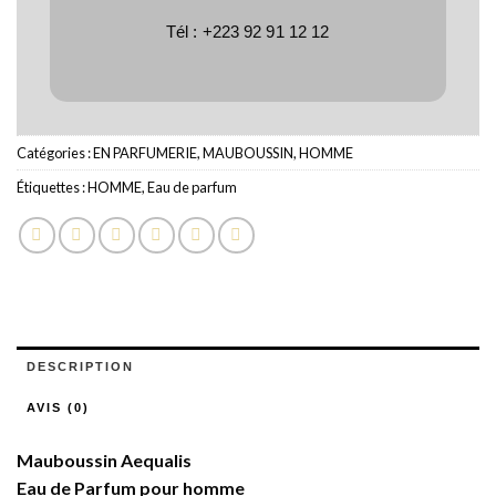
Tél :
+223 92 91 12 12
Catégories :
EN PARFUMERIE
,
MAUBOUSSIN
,
HOMME
Étiquettes :
HOMME
,
Eau de parfum
DESCRIPTION
AVIS (0)
Mauboussin
Aequalis
Eau de Parfum pour homme