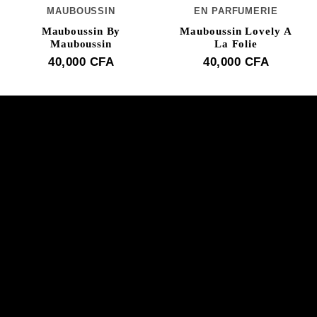
MAUBOUSSIN
EN PARFUMERIE
Mauboussin By
Mauboussin Lovely A
Mauboussin
La Folie
40,000
CFA
40,000
CFA