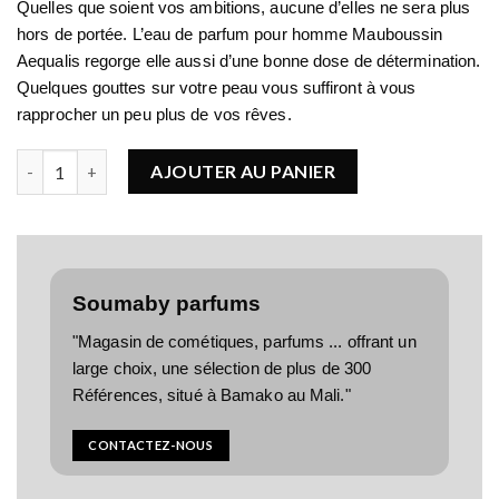
Quelles que soient vos ambitions, aucune d’elles ne sera plus
hors de portée. L’eau de parfum pour homme Mauboussin
Aequalis regorge elle aussi d’une bonne dose de détermination.
Quelques gouttes sur votre peau vous suffiront à vous
rapprocher un peu plus de vos rêves.
quantité de Mauboussin Aequalis
AJOUTER AU PANIER
Soumaby parfums
"Magasin de cométiques, parfums ... offrant un
large choix, une sélection de plus de 300
Références, situé à Bamako au Mali."
CONTACTEZ-NOUS