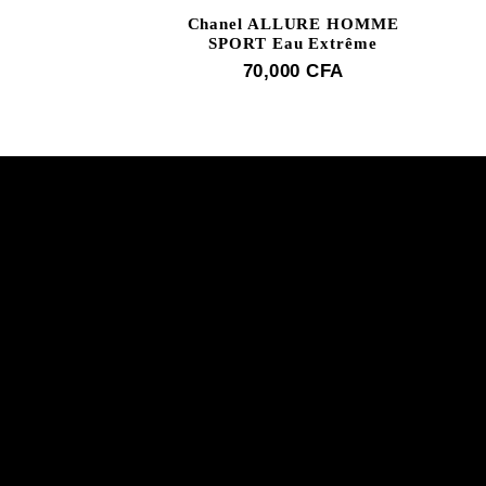
Chanel ALLURE HOMME
SPORT Eau Extrême
70,000
CFA