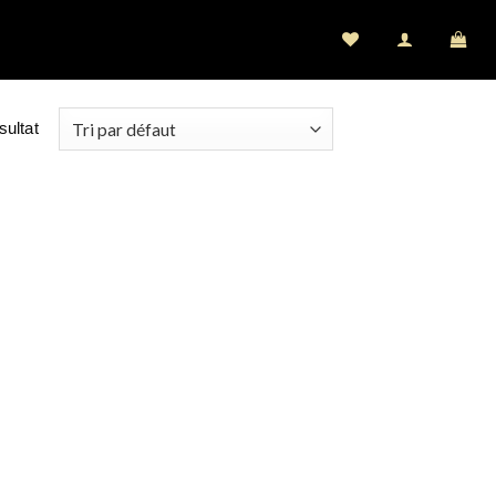
sultat