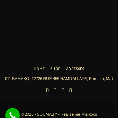
HOME
SHOP
ADRESSES
011 BAMAKO, 12726 RUE 455 HAMDALLAYE, Bamako, Mali
© 2026 • SOUMABY • Réalisé par
Mizikoos