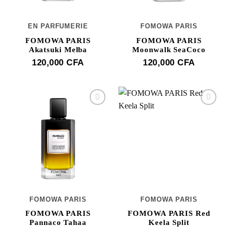
EN PARFUMERIE
FOMOWA PARIS
FOMOWA PARIS
FOMOWA PARIS
Akatsuki Melba
Moonwalk SeaCoco
120,000
CFA
120,000
CFA
FOMOWA PARIS
FOMOWA PARIS
FOMOWA PARIS
FOMOWA PARIS Red
Pannaco Tahaa
Keela Split