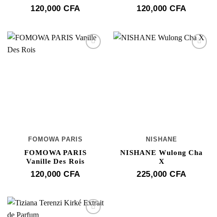
120,000
CFA
120,000
CFA
FOMOWA PARIS
NISHANE
FOMOWA PARIS
NISHANE Wulong Cha
Vanille Des Rois
X
120,000
CFA
225,000
CFA