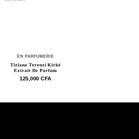
EN PARFUMERIE
Tiziana Terenzi Kirké
Extrait De Parfum
125,000
CFA