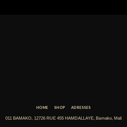
HOME
SHOP
ADRESSES
011 BAMAKO, 12726 RUE 455 HAMDALLAYE, Bamako, Mali