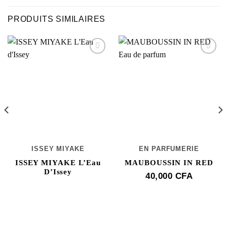
est :
40,000 CFA.
PRODUITS SIMILAIRES
ISSEY MIYAKE
EN PARFUMERIE
ISSEY MIYAKE L’Eau
MAUBOUSSIN IN RED
D’Issey
40,000
CFA