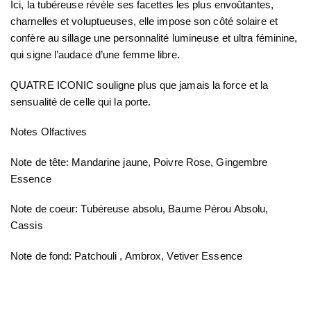
Ici, la tubéreuse révèle ses facettes les plus envoûtantes,
charnelles et voluptueuses, elle impose son côté solaire et
confère au sillage une personnalité lumineuse et ultra féminine,
qui signe l’audace d’une femme libre.
QUATRE ICONIC souligne plus que jamais la force et la
sensualité de celle qui la porte.
Notes Olfactives
Note de tête: Mandarine jaune, Poivre Rose, Gingembre
Essence
Note de coeur: Tubéreuse absolu, Baume Pérou Absolu,
Cassis
Note de fond: Patchouli , Ambrox, Vetiver Essence