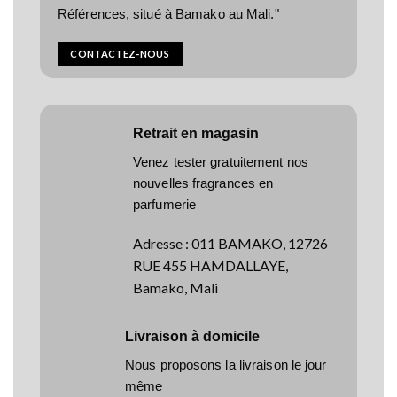
Références, situé à Bamako au Mali."
CONTACTEZ-NOUS
Retrait en magasin
Venez tester gratuitement nos
nouvelles fragrances en
parfumerie
Adresse
:
011 BAMAKO, 12726
RUE 455 HAMDALLAYE,
Bamako, Mali
Livraison à domicile
Nous proposons la livraison le jour
même