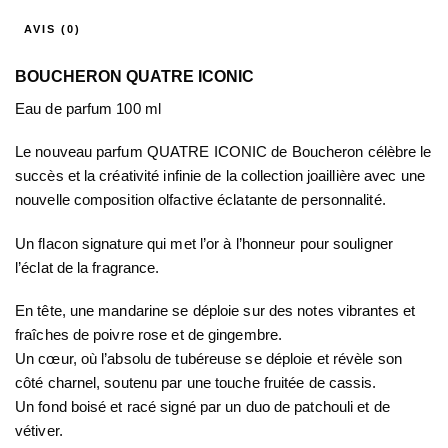
AVIS (0)
BOUCHERON QUATRE ICONIC
Eau de parfum 100 ml
Le nouveau parfum QUATRE ICONIC de Boucheron célèbre le
succès et la créativité infinie de la collection joaillière avec une
nouvelle composition olfactive éclatante de personnalité.
Un flacon signature qui met l’or à l’honneur pour souligner
l’éclat de la fragrance.
En tête, une mandarine se déploie sur des notes vibrantes et
fraîches de poivre rose et de gingembre.
Un cœur, où l’absolu de tubéreuse se déploie et révèle son
côté charnel, soutenu par une touche fruitée de cassis.
Un fond boisé et racé signé par un duo de patchouli et de
vétiver.