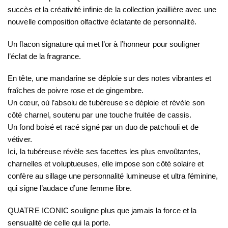
succès et la créativité infinie de la collection joaillière avec une
nouvelle composition olfactive éclatante de personnalité.
Un flacon signature qui met l’or à l’honneur pour souligner
l’éclat de la fragrance.
En tête, une mandarine se déploie sur des notes vibrantes et
fraîches de poivre rose et de gingembre.
Un cœur, où l’absolu de tubéreuse se déploie et révèle son
côté charnel, soutenu par une touche fruitée de cassis.
Un fond boisé et racé signé par un duo de patchouli et de
vétiver.
Ici, la tubéreuse révèle ses facettes les plus envoûtantes,
charnelles et voluptueuses, elle impose son côté solaire et
confère au sillage une personnalité lumineuse et ultra féminine,
qui signe l’audace d’une femme libre.
QUATRE ICONIC souligne plus que jamais la force et la
sensualité de celle qui la porte.