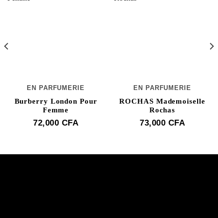
EN PARFUMERIE
EN PARFUMERIE
Burberry London Pour
ROCHAS Mademoiselle
Femme
Rochas
72,000
CFA
73,000
CFA