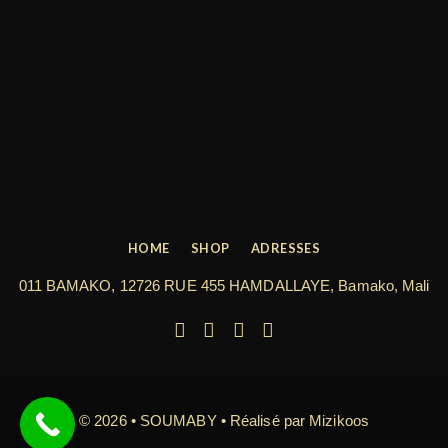
HOME
SHOP
ADRESSES
011 BAMAKO, 12726 RUE 455 HAMDALLAYE, Bamako, Mali
© 2026 • SOUMABY • Réalisé par
Mizikoos