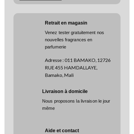
Retrait en magasin
Venez tester gratuitement nos
nouvelles fragrances en
parfumerie
Adresse
:
011 BAMAKO, 12726
RUE 455 HAMDALLAYE,
Bamako, Mali
Livraison à domicile
Nous proposons la livraison le jour
même
Aide et contact