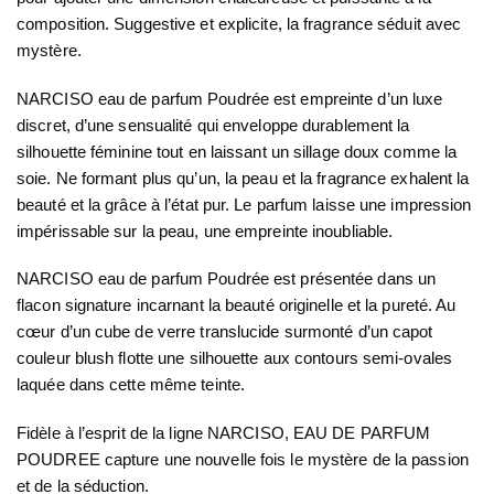
composition. Suggestive et explicite, la fragrance séduit avec
mystère.
NARCISO eau de parfum Poudrée est empreinte d’un luxe
discret, d’une sensualité qui enveloppe durablement la
silhouette féminine tout en laissant un sillage doux comme la
soie. Ne formant plus qu’un, la peau et la fragrance exhalent la
beauté et la grâce à l’état pur. Le parfum laisse une impression
impérissable sur la peau, une empreinte inoubliable.
NARCISO eau de parfum Poudrée est présentée dans un
flacon signature incarnant la beauté originelle et la pureté. Au
cœur d’un cube de verre translucide surmonté d’un capot
couleur blush flotte une silhouette aux contours semi-ovales
laquée dans cette même teinte.
Fidèle à l’esprit de la ligne NARCISO, EAU DE PARFUM
POUDREE capture une nouvelle fois le mystère de la passion
et de la séduction.