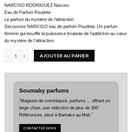
NARCISO RODRIGUEZ Narciso
Eau de Parfum Poudrée
Le parfum du mystère de l’attraction.
Découvrez NARCISO eau de parfum Poudrée. Un parfum
féminin qui insuffle la puissance brulante de l’addiction au cœur
du mystère de l’attraction.
quantité de NARCISO RODRIGUEZ Narciso
AJOUTER AU PANIER
Soumaby parfums
"Magasin de cométiques, parfums ... offrant un
large choix, une sélection de plus de 300
Références, situé à Bamako au Mali."
CONTACTEZ-NOUS