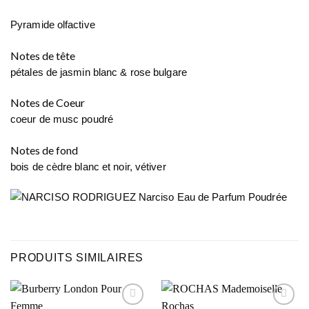
Pyramide olfactive
Notes de tête
pétales de jasmin blanc & rose bulgare
Notes de Coeur
coeur de musc poudré
Notes de fond
bois de cèdre blanc et noir,
vétiver
PRODUITS SIMILAIRES