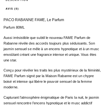
DESCRIPTION
AVIS (0)
PACO RABANNE FAME, Le Parfum
Parfum 80ML
Aussi irrésistible que subtil le nouveau FAME Parfum de
Rabanne révèle des accords toujours plus séduisants. Son
jasmin sensuel se mêle à un encens hypnotique et à un musc
envoûtant créant une fragrance intense et unique. Vous êtes
une star.
Conçu pour révéler les traits les plus mystérieux de la féminité,
FAME Parfum signé par la Maison Rabanne est un chypre
boisé et intense qui libère le pouvoir sensuel de la femme
moderne.
Capturant l’atmosphère énigmatique de Paris la nuit, le jasmin
sensuel rencontre l’encens hypnotique et le musc addictif