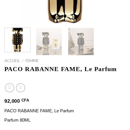
ACCUEIL
/
FEMME
PACO RABANNE FAME, Le Parfum
CFA
92,000
PACO RABANNE FAME, Le Parfum
Parfum 80ML