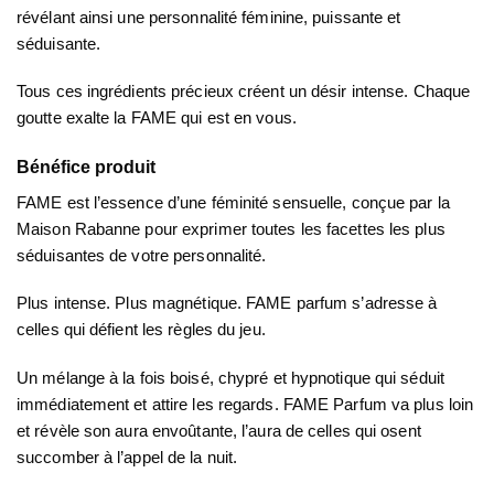
révélant ainsi une personnalité féminine, puissante et
séduisante.
Tous ces ingrédients précieux créent un désir intense. Chaque
goutte exalte la FAME qui est en vous.
Bénéfice produit
FAME est l’essence d’une féminité sensuelle, conçue par la
Maison Rabanne pour exprimer toutes les facettes les plus
séduisantes de votre personnalité.
Plus intense. Plus magnétique. FAME parfum s’adresse à
celles qui défient les règles du jeu.
Un mélange à la fois boisé, chypré et hypnotique qui séduit
immédiatement et attire les regards. FAME Parfum va plus loin
et révèle son aura envoûtante, l’aura de celles qui osent
succomber à l’appel de la nuit.