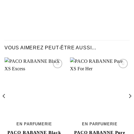
VOUS AIMEREZ PEUT-ÊTRE AUSSI…
EN PARFUMERIE
EN PARFUMERIE
PACO RABANNE Black
PACO RABANNE Pure