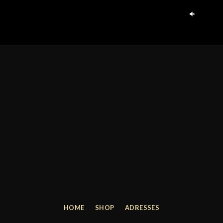
HOME
SHOP
ADRESSES