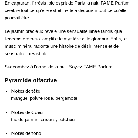
En capturant l’irrésistible esprit de Paris la nuit, FAME Parfum
célèbre tout ce qu’elle est et invite à découvrir tout ce qu’elle
pourrait être.
Le jasmin précieux révèle une sensualité innée tandis que
l’encens crémeux amplifie le mystère et le glamour. Enfin, le
musc minéral raconte une histoire de désir intense et de
sensualité irrésistible.
Succombez à l’appel de la nuit. Soyez FAME Parfum.
Pyramide olfactive
Notes de tête
mangue, poivre rose, bergamote
Notes de Coeur
trio de jasmin, encens, patchouli
Notes de fond