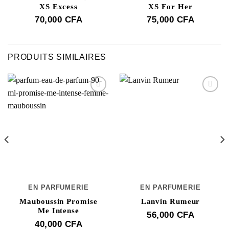
XS Excess
XS For Her
70,000
CFA
75,000
CFA
PRODUITS SIMILAIRES
EN PARFUMERIE
EN PARFUMERIE
Mauboussin Promise
Lanvin Rumeur
Me Intense
56,000
CFA
40,000
CFA