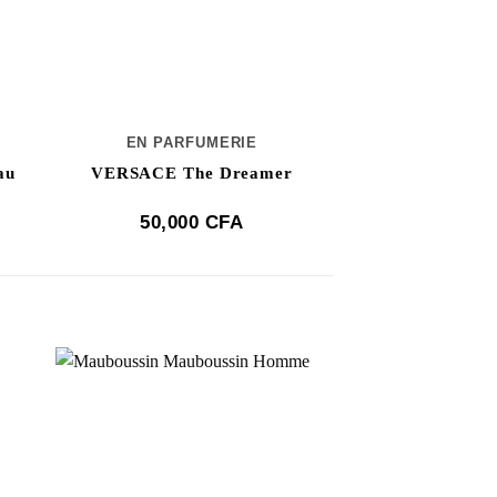
EN PARFUMERIE
au
VERSACE The Dreamer
50,000
CFA