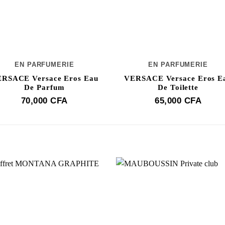
EN PARFUMERIE
EN PARFUMERIE
RSACE Versace Eros Eau
VERSACE Versace Eros E
De Parfum
De Toilette
70,000
CFA
65,000
CFA