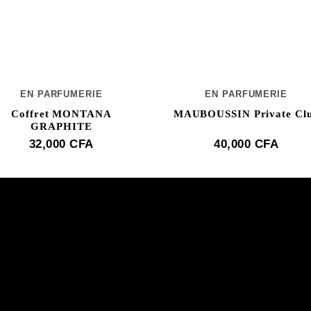
EN PARFUMERIE
EN PARFUMERIE
Coffret MONTANA
MAUBOUSSIN Private Cl
GRAPHITE
32,000
CFA
40,000
CFA