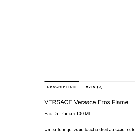
DESCRIPTION
AVIS (0)
VERSACE Versace Eros Flame
Eau De Parfum 100 ML
Un parfum qui vous touche droit au cœur et té