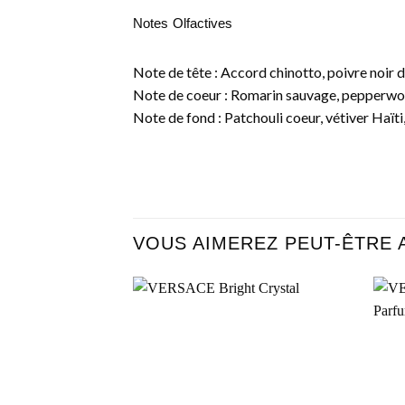
Notes Olfactives
Note de tête : Accord chinotto, poivre noir
Note de coeur : Romarin sauvage, pepperw
Note de fond : Patchouli coeur, vétiver Haïti,
VOUS AIMEREZ PEUT-ÊTRE 