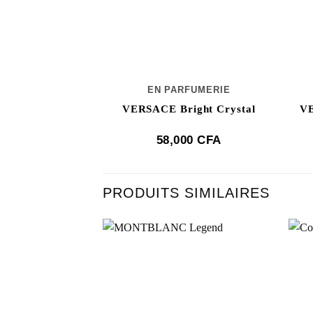
EN PARFUMERIE
VERSACE Bright Crystal
VE
58,000
CFA
PRODUITS SIMILAIRES