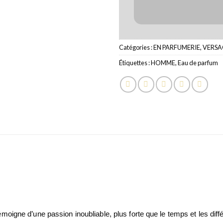
Catégories :
EN PARFUMERIE
,
VERSA
Étiquettes :
HOMME
,
Eau de parfum
moigne d’une passion inoubliable, plus forte que le temps et les diff