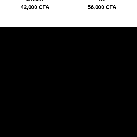
42,000
CFA
56,000
CFA