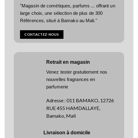
"Magasin de cométiques, parfums ... offrant un
large choix, une sélection de plus de 300
Références, situé à Bamako au Mali."
CONTACTEZ-NOUS
Retrait en magasin
Venez tester gratuitement nos
nouvelles fragrances en
parfumerie
Adresse
:
011 BAMAKO, 12726
RUE 455 HAMDALLAYE,
Bamako, Mali
Livraison à domicile