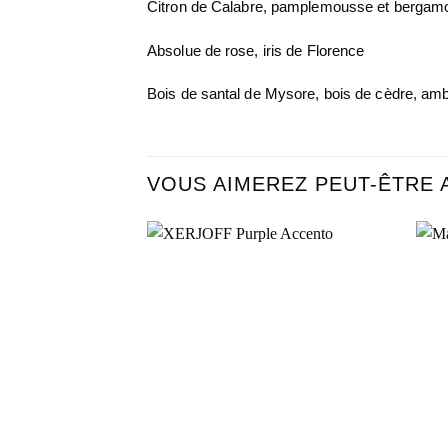
Citron de Calabre, pamplemousse et bergamot
Absolue de rose, iris de Florence
Bois de santal de Mysore, bois de cèdre, am
VOUS AIMEREZ PEUT-ÊTRE 