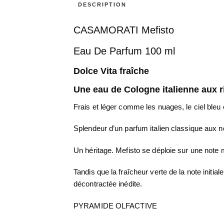
DESCRIPTION
CASAMORATI Mefisto
Eau De Parfum 100 ml
Dolce Vita fraîche
Une eau de Cologne italienne aux r
Frais et léger comme les nuages, le ciel bleu e
Splendeur d’un parfum italien classique aux n
Un héritage. Mefisto se déploie sur une note 
Tandis que la fraîcheur verte de la note initi
décontractée inédite.
PYRAMIDE OLFACTIVE