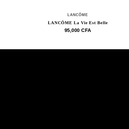
LANCÔME
LANCÔME La Vie Est Belle
95,000
CFA