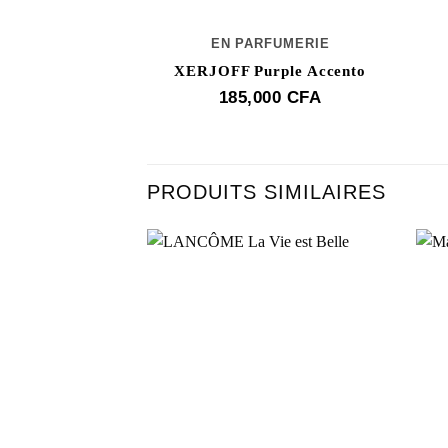
EN PARFUMERIE
XERJOFF Purple Accento
185,000
CFA
PRODUITS SIMILAIRES