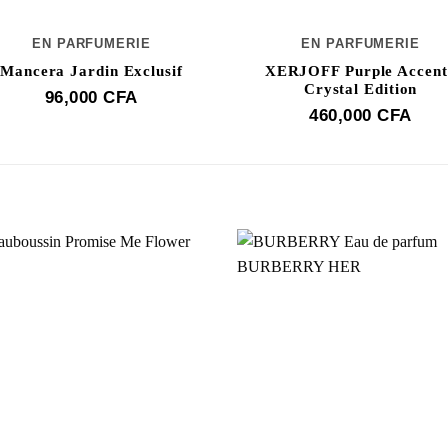
EN PARFUMERIE
EN PARFUMERIE
Mancera Jardin Exclusif
XERJOFF Purple Accent
Crystal Edition
96,000
CFA
460,000
CFA