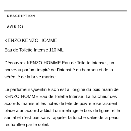
DESCRIPTION
AVIS (0)
KENZO KENZO HOMME
Eau de Toilette Intense 110 ML
Découvrez KENZO HOMME Eau de Toilette Intense , un
nouveau parfum inspiré de l’intensité du bambou et de la
sérénité de la brise marine.
Le parfumeur Quentin Bisch est à l’origine du bois marin de
KENZO HOMME Eau de Toilette Intense. La fraîcheur des
accords marins et les notes de tête de poivre rose laissent
place à un accord addictif qui mélange le bois de figuier et le
santal et n’est pas sans rappeler la touche salée de la peau
réchauffée par le soleil.