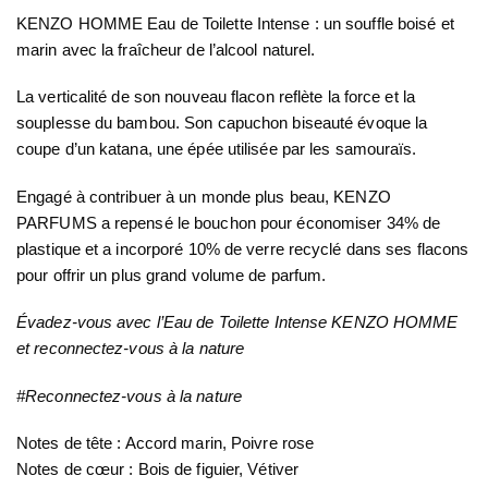
KENZO HOMME Eau de Toilette Intense : un souffle boisé et
marin avec la fraîcheur de l’alcool naturel.
La verticalité de son nouveau flacon reflète la force et la
souplesse du bambou. Son capuchon biseauté évoque la
coupe d’un katana, une épée utilisée par les samouraïs.
Engagé à contribuer à un monde plus beau, KENZO
PARFUMS a repensé le bouchon pour économiser 34% de
plastique et a incorporé 10% de verre recyclé dans ses flacons
pour offrir un plus grand volume de parfum.
Évadez-vous avec l’Eau de Toilette Intense KENZO HOMME
et reconnectez-vous à la nature
#Reconnectez-vous à la nature
Notes de tête : Accord marin, Poivre rose
Notes de cœur : Bois de figuier, Vétiver