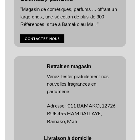
"Magasin de cométiques, parfums ... offrant un
large choix, une sélection de plus de 300
Références, situé à Bamako au Mali."
CONTACTEZ-NOUS
Retrait en magasin
Venez tester gratuitement nos
nouvelles fragrances en
parfumerie
Adresse
:
011 BAMAKO, 12726
RUE 455 HAMDALLAYE,
Bamako, Mali
Livraison à domicile