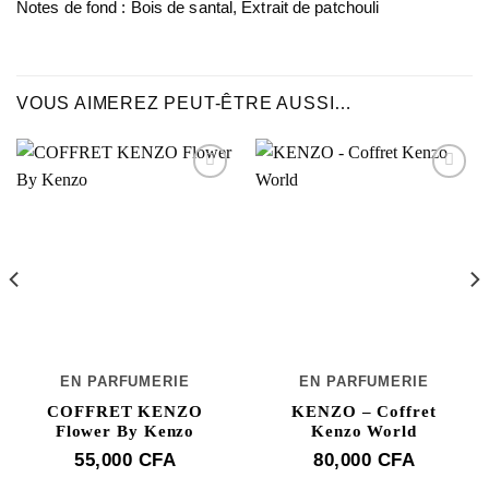
Notes de fond : Bois de santal, Extrait de patchouli
VOUS AIMEREZ PEUT-ÊTRE AUSSI…
EN PARFUMERIE
EN PARFUMERIE
COFFRET KENZO
KENZO – Coffret
Flower By Kenzo
Kenzo World
55,000
CFA
80,000
CFA