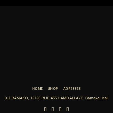
HOME
SHOP
ADRESSES
011 BAMAKO, 12726 RUE 455 HAMDALLAYE, Bamako, Mali