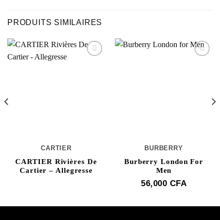
PRODUITS SIMILAIRES
CARTIER
BURBERRY
CARTIER Rivières De
Burberry London For
Cartier – Allegresse
Men
56,000
CFA