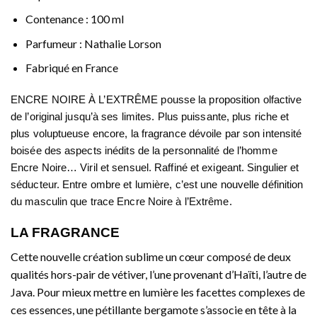
Contenance : 100 ml
Parfumeur : Nathalie Lorson
Fabriqué en France
ENCRE NOIRE À L’EXTRÊME pousse la proposition olfactive
de l’original jusqu’à ses limites. Plus puissante, plus riche et
plus voluptueuse encore, la fragrance dévoile par son intensité
boisée des aspects inédits de la personnalité de l’homme
Encre Noire… Viril et sensuel. Raffiné et exigeant. Singulier et
séducteur. Entre ombre et lumière, c’est une nouvelle définition
du masculin que trace Encre Noire à l’Extrême.
LA FRAGRANCE
Cette nouvelle création sublime un cœur composé de deux
qualités hors-pair de vétiver, l’une provenant d’Haïti, l’autre de
Java. Pour mieux mettre en lumière les facettes complexes de
ces essences, une pétillante bergamote s’associe en tête à la