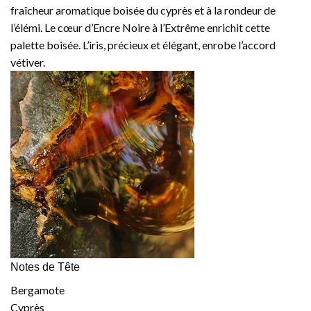
fraîcheur aromatique boisée du cyprès et à la rondeur de
l’élémi. Le cœur d’Encre Noire à l’Extrême enrichit cette
palette boisée. L’iris, précieux et élégant, enrobe l’accord
vétiver.
Notes de Tête
Bergamote
Cyprès