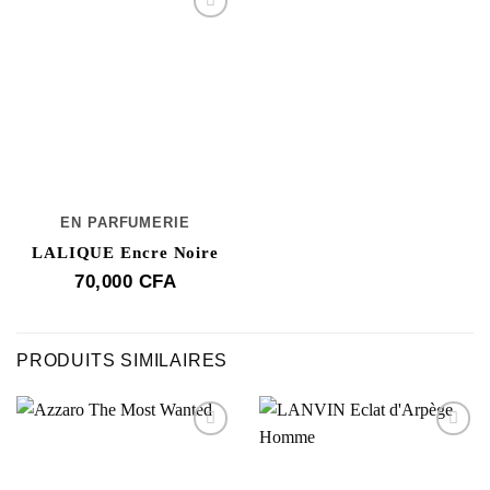
EN PARFUMERIE
LALIQUE Encre Noire
70,000
CFA
PRODUITS SIMILAIRES