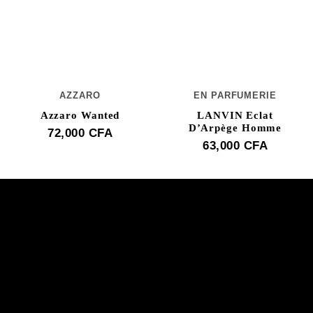
AZZARO
EN PARFUMERIE
Azzaro Wanted
LANVIN Eclat
D’Arpège Homme
72,000
CFA
63,000
CFA