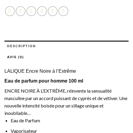
DESCRIPTION
AVIS (0)
LALIQUE Encre Noire à l’Extrême
Eau de parfum pour homme 100 ml
ENCRE NOIRE À L’EXTRÊME, réinvente la sensualité
masculine par un accord puissant de cyprès et de vétiver. Une
nouvelle intensité boisée pour un sillage unique et
inoubliable…
Eau de Parfum
Vaporisateur