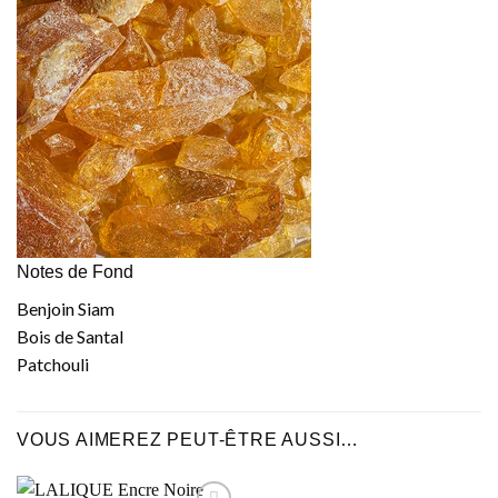
Notes de Fond
Benjoin Siam
Bois de Santal
Patchouli
VOUS AIMEREZ PEUT-ÊTRE AUSSI…