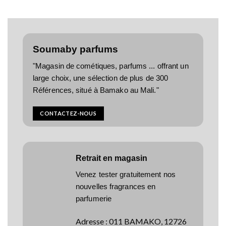
Soumaby parfums
"Magasin de cométiques, parfums ... offrant un
large choix, une sélection de plus de 300
Références, situé à Bamako au Mali."
CONTACTEZ-NOUS
Retrait en magasin
Venez tester gratuitement nos
nouvelles fragrances en
parfumerie
Adresse
:
011 BAMAKO, 12726