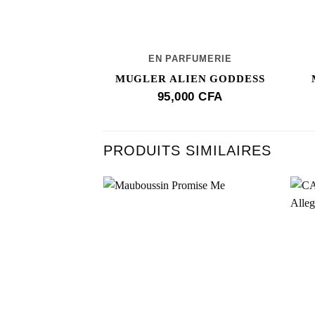
EN PARFUMERIE
MUGLER ALIEN GODDESS
95,000
CFA
PRODUITS SIMILAIRES