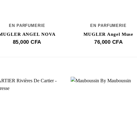
EN PARFUMERIE
EN PARFUMERIE
MUGLER ANGEL NOVA
MUGLER Angel Muse
85,000
CFA
76,000
CFA