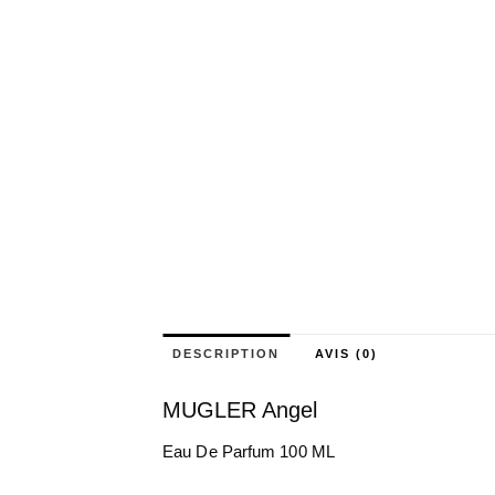
DESCRIPTION
AVIS (0)
MUGLER Angel
Eau De Parfum 100 ML