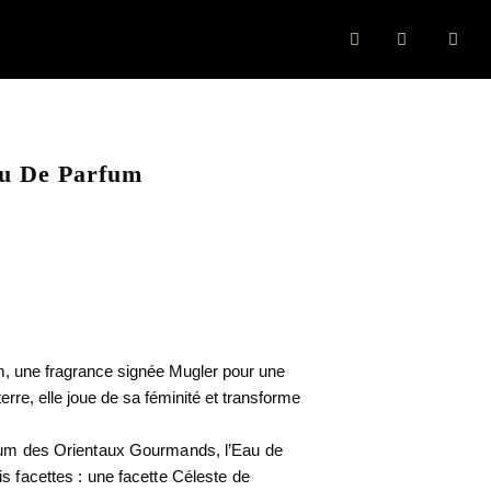
 De Parfum
, une fragrance signée Mugler pour une
erre, elle joue de sa féminité et transforme
rfum des Orientaux Gourmands, l’Eau de
s facettes : une facette Céleste de