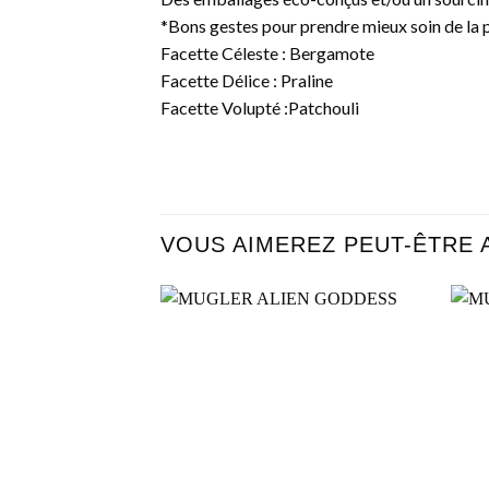
*Bons gestes pour prendre mieux soin de la 
Facette Céleste : Bergamote
Facette Délice : Praline
Facette Volupté :Patchouli
VOUS AIMEREZ PEUT-ÊTRE 