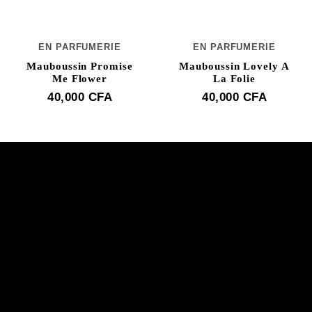
EN PARFUMERIE
EN PARFUMERIE
Mauboussin Promise
Mauboussin Lovely A
Me Flower
La Folie
40,000
CFA
40,000
CFA