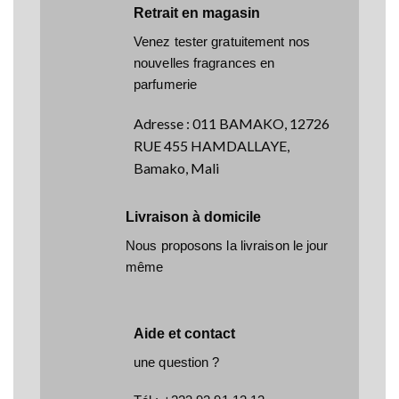
Retrait en magasin
Venez tester gratuitement nos
nouvelles fragrances en
parfumerie
Adresse
:
011 BAMAKO, 12726
RUE 455 HAMDALLAYE,
Bamako, Mali
Livraison à domicile
Nous proposons la livraison le jour
même
Aide et contact
une question ?