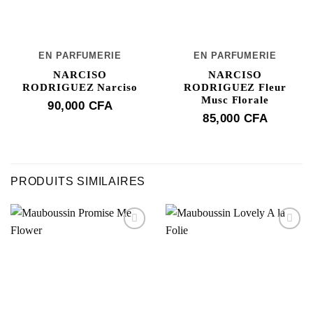
EN PARFUMERIE
EN PARFUMERIE
NARCISO
NARCISO
RODRIGUEZ Narciso
RODRIGUEZ Fleur
Musc Florale
90,000
CFA
85,000
CFA
PRODUITS SIMILAIRES