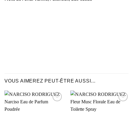
VOUS AIMEREZ PEUT-ÊTRE AUSSI…