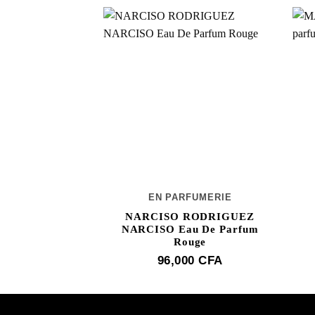
EN PARFUMERIE
NARCISO RODRIGUEZ
NARCISO Eau De Parfum
Rouge
96,000
CFA