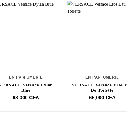
EN PARFUMERIE
EN PARFUMERIE
VERSACE Versace Dylan
VERSACE Versace Eros 
Blue
De Toilette
68,000
CFA
65,000
CFA