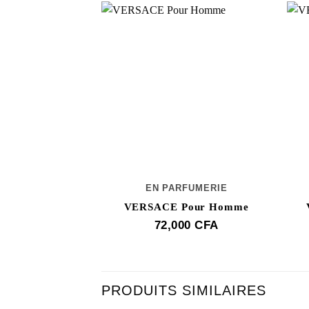
EN PARFUMERIE
VERSACE Pour Homme
72,000
CFA
PRODUITS SIMILAIRES