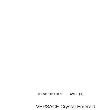
DESCRIPTION
AVIS (0)
VERSACE Crystal Emerald