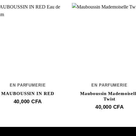
EN PARFUMERIE
EN PARFUMERIE
MAUBOUSSIN IN RED
Mauboussin Mademoisel
Twist
40,000
CFA
40,000
CFA