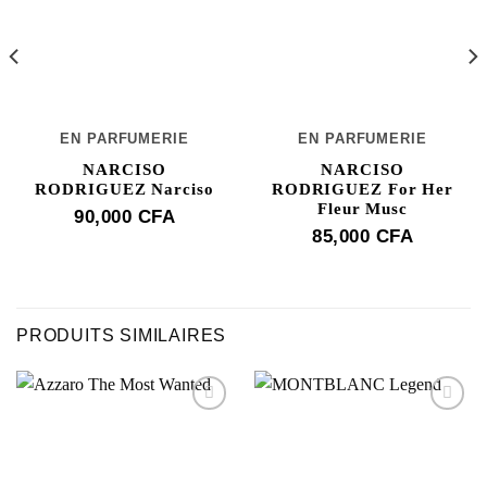
EN PARFUMERIE
EN PARFUMERIE
NARCISO
NARCISO
RODRIGUEZ Narciso
RODRIGUEZ For Her
Fleur Musc
90,000
CFA
85,000
CFA
PRODUITS SIMILAIRES