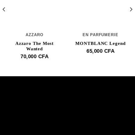
AZZARO
EN PARFUMERIE
Azzaro The Most
MONTBLANC Legend
Wanted
65,000
CFA
70,000
CFA