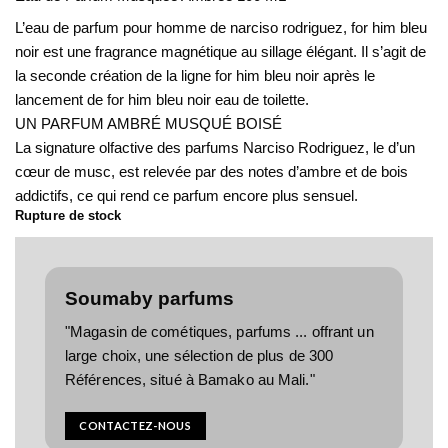
L’eau de parfum pour homme de narciso rodriguez, for him bleu
noir est une fragrance magnétique au sillage élégant. Il s’agit de
la seconde création de la ligne for him bleu noir après le
lancement de for him bleu noir eau de toilette.
UN PARFUM AMBRÉ MUSQUÉ BOISÉ
La signature olfactive des parfums Narciso Rodriguez, le d’un
cœur de musc, est relevée par des notes d’ambre et de bois
addictifs, ce qui rend ce parfum encore plus sensuel.
Rupture de stock
Soumaby parfums
"Magasin de cométiques, parfums ... offrant un
large choix, une sélection de plus de 300
Références, situé à Bamako au Mali."
CONTACTEZ-NOUS