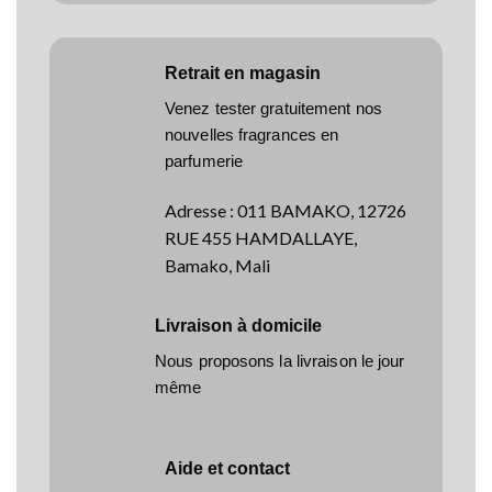
Retrait en magasin
Venez tester gratuitement nos
nouvelles fragrances en
parfumerie
Adresse
:
011 BAMAKO, 12726
RUE 455 HAMDALLAYE,
Bamako, Mali
Livraison à domicile
Nous proposons la livraison le jour
même
Aide et contact