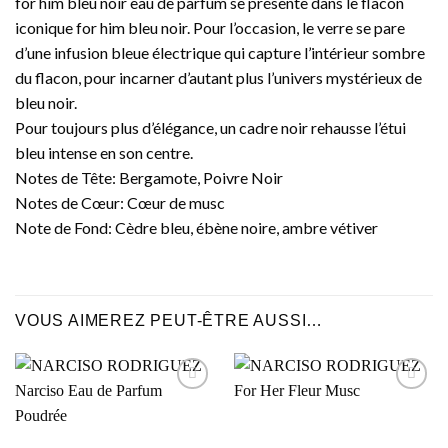
for him bleu noir eau de parfum se présente dans le flacon
iconique for him bleu noir. Pour l’occasion, le verre se pare
d’une infusion bleue électrique qui capture l’intérieur sombre
du flacon, pour incarner d’autant plus l’univers mystérieux de
bleu noir.
Pour toujours plus d’élégance, un cadre noir rehausse l’étui
bleu intense en son centre.
Notes de Tête: Bergamote, Poivre Noir
Notes de Cœur: Cœur de musc
Note de Fond: Cèdre bleu, ébène noire, ambre vétiver
VOUS AIMEREZ PEUT-ÊTRE AUSSI…